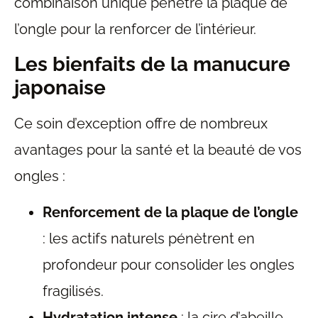
combinaison unique pénètre la plaque de
l’ongle pour la renforcer de l’intérieur.
Les bienfaits de la manucure
japonaise
Ce soin d’exception offre de nombreux
avantages pour la santé et la beauté de vos
ongles :
Renforcement de la plaque de l’ongle
: les actifs naturels pénètrent en
profondeur pour consolider les ongles
fragilisés.
Hydratation intense
: la cire d’abeille