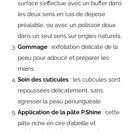
surface s’effectue avec un buffer dans
les deux sens en cas de dépose
préalable, ou avec un polissoir doux
dans un seul sens sur ongles naturels.
Gommage
: exfoliation délicate de la
peau pour adoucir et préparer les
mains.
Soin des cuticules
: les cuticules sont
repoussées délicatement, sans
agresser la peau périunguéale.
Application de la pâte P.Shine
: cette
pâte riche en cire d’abeille et