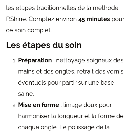
les étapes traditionnelles de la méthode
P.Shine. Comptez environ
45 minutes
pour
ce soin complet.
Les étapes du soin
Préparation
: nettoyage soigneux des
mains et des ongles, retrait des vernis
éventuels pour partir sur une base
saine.
Mise en forme
: limage doux pour
harmoniser la longueur et la forme de
chaque ongle. Le polissage de la