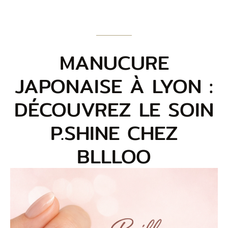
MANUCURE
JAPONAISE À LYON :
DÉCOUVREZ LE SOIN
P.SHINE CHEZ
BLLLOO