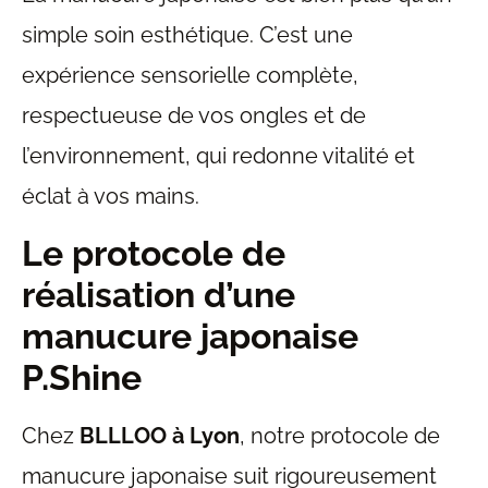
simple soin esthétique. C’est une
expérience sensorielle complète,
respectueuse de vos ongles et de
l’environnement, qui redonne vitalité et
éclat à vos mains.
Le protocole de
réalisation d’une
manucure japonaise
P.Shine
Chez
BLLLOO à Lyon
, notre protocole de
manucure japonaise suit rigoureusement