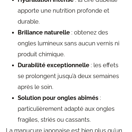
apporte une nutrition profonde et
durable.
Brillance naturelle
: obtenez des
ongles lumineux sans aucun vernis ni
produit chimique.
Durabilité exceptionnelle
: les effets
se prolongent jusqu’à deux semaines
après le soin.
Solution pour ongles abîmés
:
particulièrement adapté aux ongles
fragiles, striés ou cassants.
La manucure japonaise est bien plus qu’un