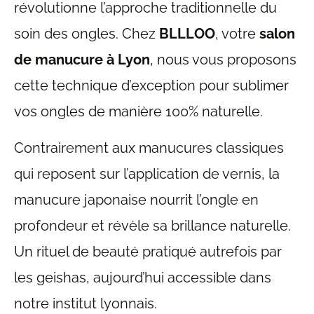
révolutionne l’approche traditionnelle du
soin des ongles. Chez
BLLLOO
, votre
salon
de manucure à Lyon
, nous vous proposons
cette technique d’exception pour sublimer
vos ongles de manière 100% naturelle.
Contrairement aux manucures classiques
qui reposent sur l’application de vernis, la
manucure japonaise nourrit l’ongle en
profondeur et révèle sa brillance naturelle.
Un rituel de beauté pratiqué autrefois par
les geishas, aujourd’hui accessible dans
notre institut lyonnais.