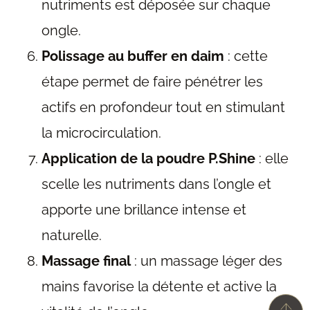
nutriments est déposée sur chaque
ongle.
Polissage au buffer en daim
: cette
étape permet de faire pénétrer les
actifs en profondeur tout en stimulant
la microcirculation.
Application de la poudre P.Shine
: elle
scelle les nutriments dans l’ongle et
apporte une brillance intense et
naturelle.
Massage final
: un massage léger des
mains favorise la détente et active la