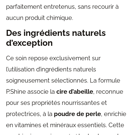
parfaitement entretenus, sans recourir à
aucun produit chimique.
Des ingrédients naturels
d’exception
Ce soin repose exclusivement sur
l’utilisation d’ingrédients naturels
soigneusement sélectionnés. La formule
P.Shine associe la
cire d’abeille
, reconnue
pour ses propriétés nourrissantes et
protectrices, à la
poudre de perle
, enrichie
en vitamines et minéraux essentiels. Cette