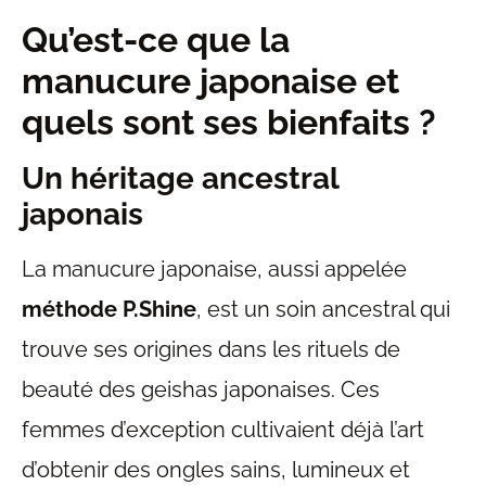
Qu’est-ce que la
manucure japonaise et
quels sont ses bienfaits ?
Un héritage ancestral
japonais
La manucure japonaise, aussi appelée
méthode P.Shine
, est un soin ancestral qui
trouve ses origines dans les rituels de
beauté des geishas japonaises. Ces
femmes d’exception cultivaient déjà l’art
d’obtenir des ongles sains, lumineux et